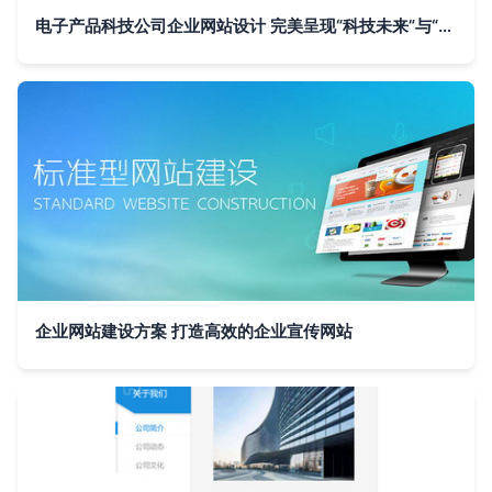
电子产品科技公司企业网站设计 完美呈现“科技未来”与“专业力量”
企业网站建设方案 打造高效的企业宣传网站