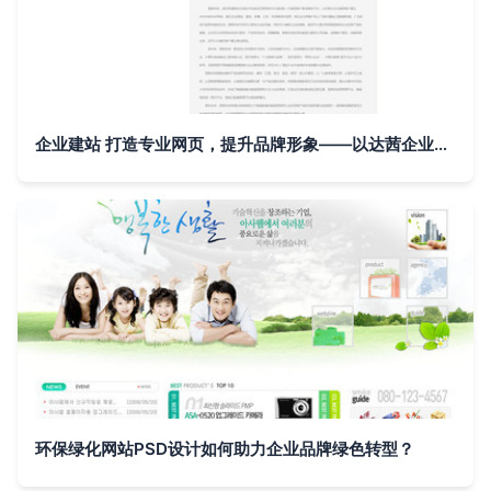
企业建站 打造专业网页，提升品牌形象——以达茜企业宣传网站为例
环保绿化网站PSD设计如何助力企业品牌绿色转型？