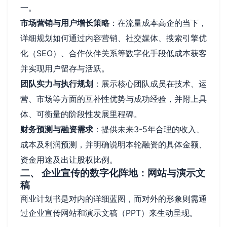
一。
市场营销与用户增长策略
：在流量成本高企的当下，
详细规划如何通过内容营销、社交媒体、搜索引擎优
化（SEO）、合作伙伴关系等数字化手段低成本获客
并实现用户留存与活跃。
团队实力与执行规划
：展示核心团队成员在技术、运
营、市场等方面的互补性优势与成功经验，并附上具
体、可衡量的阶段性发展里程碑。
财务预测与融资需求
：提供未来3-5年合理的收入、
成本及利润预测，并明确说明本轮融资的具体金额、
资金用途及出让股权比例。
二、 企业宣传的数字化阵地：网站与演示文
稿
商业计划书是对内的详细蓝图，而对外的形象则需通
过企业宣传网站和演示文稿（PPT）来生动呈现。