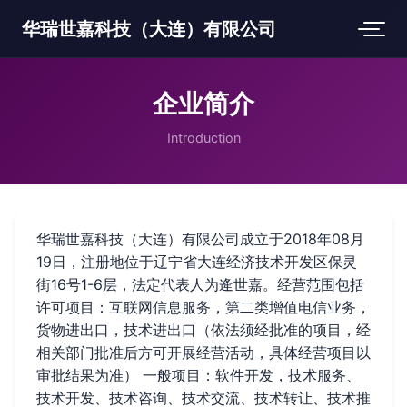
华瑞世嘉科技（大连）有限公司
企业简介
Introduction
华瑞世嘉科技（大连）有限公司成立于2018年08月
19日，注册地位于辽宁省大连经济技术开发区保灵
街16号1-6层，法定代表人为逄世嘉。经营范围包括
许可项目：互联网信息服务，第二类增值电信业务，
货物进出口，技术进出口（依法须经批准的项目，经
相关部门批准后方可开展经营活动，具体经营项目以
审批结果为准） 一般项目：软件开发，技术服务、
技术开发、技术咨询、技术交流、技术转让、技术推