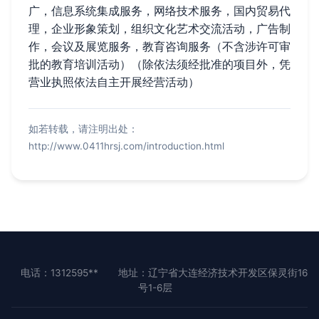
广，信息系统集成服务，网络技术服务，国内贸易代
理，企业形象策划，组织文化艺术交流活动，广告制
作，会议及展览服务，教育咨询服务（不含涉许可审
批的教育培训活动）（除依法须经批准的项目外，凭
营业执照依法自主开展经营活动）
如若转载，请注明出处：
http://www.0411hrsj.com/introduction.html
电话：1312595**
地址：辽宁省大连经济技术开发区保灵街16
号1-6层