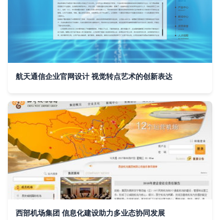
航天通信企业官网设计 视觉转点艺术的创新表达
西部机场集团 信息化建设助力多业态协同发展