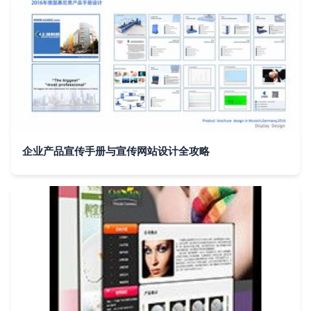
企业产品宣传手册与宣传网站设计全攻略