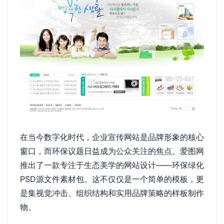
在当今数字化时代，企业宣传网站是品牌形象的核心
窗口，而环保议题日益成为公众关注的焦点。爱图网
推出了一款专注于生态美学的网站设计——环保绿化
PSD源文件素材包。这不仅仅是一个简单的模板，更
是集视觉冲击、组织结构和实用品牌策略的样板制作
物。