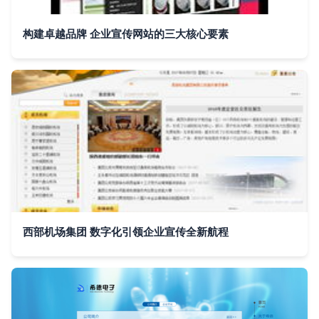
构建卓越品牌 企业宣传网站的三大核心要素
西部机场集团 数字化引领企业宣传全新航程