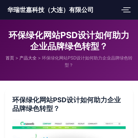
华瑞世嘉科技（大连）有限公司
环保绿化网站PSD设计如何助力
企业品牌绿色转型？
首页
>
产品大全
>
环保绿化网站PSD设计如何助力企业品牌绿色转
型？
环保绿化网站PSD设计如何助力企业
品牌绿色转型？