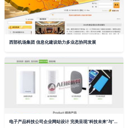
西部机场集团 信息化建设助力多业态协同发展
电子产品科技公司企业网站设计 完美呈现“科技未来”与“专业力量”