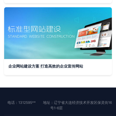
企业网站建设方案 打造高效的企业宣传网站
电话：1312595**
地址：辽宁省大连经济技术开发区保灵街16
号1-6层