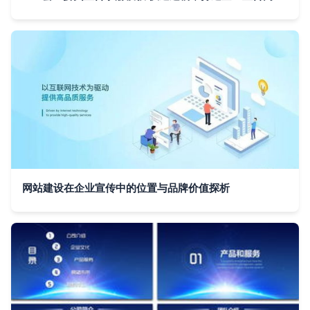
网站建设在企业宣传中的位置与品牌价值探析