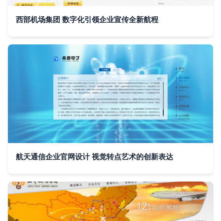
西部机场集团 数字化引领企业宣传全新航程
航天通信企业官网设计 视觉转点艺术的创新表达