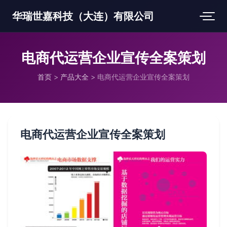
华瑞世嘉科技（大连）有限公司
电商代运营企业宣传全案策划
首页
>
产品大全
>
电商代运营企业宣传全案策划
电商代运营企业宣传全案策划