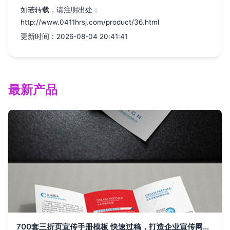
如若转载，请注明出处：
http://www.0411hrsj.com/product/36.html
更新时间：2026-08-04 20:41:41
最新产品
700套三折页宣传手册模板 快速过稿，打造企业宣传网站的完美助手