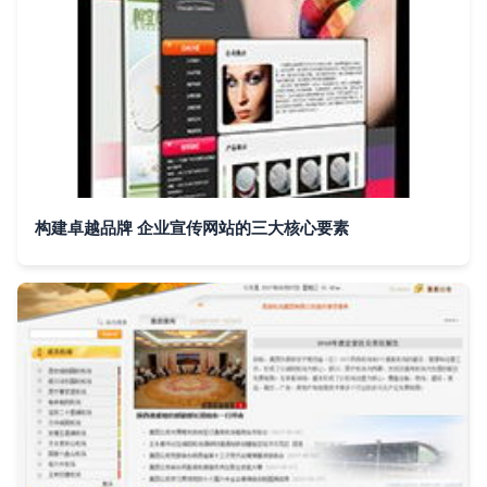
构建卓越品牌 企业宣传网站的三大核心要素